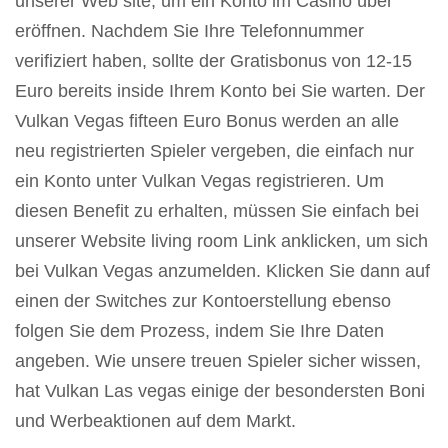
unserer Web site, um ein Konto im Casino über
eröffnen. Nachdem Sie Ihre Telefonnummer
verifiziert haben, sollte der Gratisbonus von 12-15
Euro bereits inside Ihrem Konto bei Sie warten. Der
Vulkan Vegas fifteen Euro Bonus werden an alle
neu registrierten Spieler vergeben, die einfach nur
ein Konto unter Vulkan Vegas registrieren. Um
diesen Benefit zu erhalten, müssen Sie einfach bei
unserer Website living room Link anklicken, um sich
bei Vulkan Vegas anzumelden. Klicken Sie dann auf
einen der Switches zur Kontoerstellung ebenso
folgen Sie dem Prozess, indem Sie Ihre Daten
angeben. Wie unsere treuen Spieler sicher wissen,
hat Vulkan Las vegas einige der besondersten Boni
und Werbeaktionen auf dem Markt.