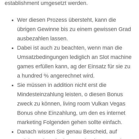
establishment umgesetzt werden.
Wer diesen Prozess übersteht, kann die
übrigen Gewinne bis zu einem gewissen Grad
ausbezahlen lassen.
Dabei ist auch zu beachten, wenn man die
Umsatzbedingungen lediglich an Slot machine
games erfüllen kann, ag der Einsatz für sie zu
a hundred % angerechnet wird.
Sie müssen in addition nicht erst die
Mindesteinzahlung leisten, o diesen Bonus
zweck zu können, living room Vulkan Vegas
Bonus ohne Einzahlung, um den es internet
marketing Folgenden gehen sollte einfach.
Danach wissen Sie genau Bescheid, auf