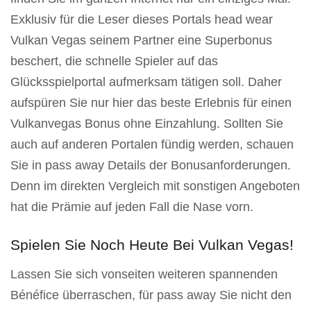
Exklusiv für die Leser dieses Portals head wear
Vulkan Vegas seinem Partner eine Superbonus
beschert, die schnelle Spieler auf das
Glücksspielportal aufmerksam tätigen soll. Daher
aufspüren Sie nur hier das beste Erlebnis für einen
Vulkanvegas Bonus ohne Einzahlung. Sollten Sie
auch auf anderen Portalen fündig werden, schauen
Sie in pass away Details der Bonusanforderungen.
Denn im direkten Vergleich mit sonstigen Angeboten
hat die Prämie auf jeden Fall die Nase vorn.
Spielen Sie Noch Heute Bei Vulkan Vegas!
Lassen Sie sich vonseiten weiteren spannenden
Bénéfice überraschen, für pass away Sie nicht den