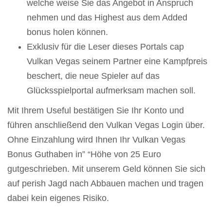
welche weise Sie das Angebot in Anspruch
nehmen und das Highest aus dem Added
bonus holen können.
Exklusiv für die Leser dieses Portals cap
Vulkan Vegas seinem Partner eine Kampfpreis
beschert, die neue Spieler auf das
Glücksspielportal aufmerksam machen soll.
Mit Ihrem Useful bestätigen Sie Ihr Konto und
führen anschließend den Vulkan Vegas Login über.
Ohne Einzahlung wird Ihnen Ihr Vulkan Vegas
Bonus Guthaben in” “Höhe von 25 Euro
gutgeschrieben. Mit unserem Geld können Sie sich
auf perish Jagd nach Abbauen machen und tragen
dabei kein eigenes Risiko.