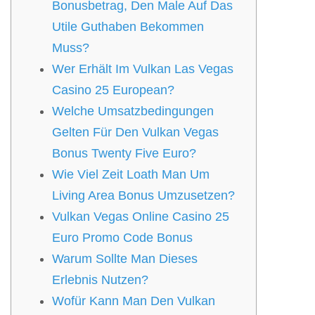
Bonusbetrag, Den Male Auf Das
Utile Guthaben Bekommen
Muss?
Wer Erhält Im Vulkan Las Vegas
Casino 25 European?
Welche Umsatzbedingungen
Gelten Für Den Vulkan Vegas
Bonus Twenty Five Euro?
Wie Viel Zeit Loath Man Um
Living Area Bonus Umzusetzen?
Vulkan Vegas Online Casino 25
Euro Promo Code Bonus
Warum Sollte Man Dieses
Erlebnis Nutzen?
Wofür Kann Man Den Vulkan