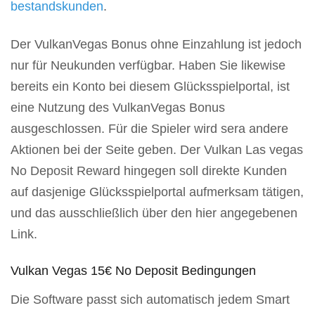
bestandskunden
.
Der VulkanVegas Bonus ohne Einzahlung ist jedoch
nur für Neukunden verfügbar. Haben Sie likewise
bereits ein Konto bei diesem Glücksspielportal, ist
eine Nutzung des VulkanVegas Bonus
ausgeschlossen. Für die Spieler wird sera andere
Aktionen bei der Seite geben. Der Vulkan Las vegas
No Deposit Reward hingegen soll direkte Kunden
auf dasjenige Glücksspielportal aufmerksam tätigen,
und das ausschließlich über den hier angegebenen
Link.
Vulkan Vegas 15€ No Deposit Bedingungen
Die Software passt sich automatisch jedem Smart