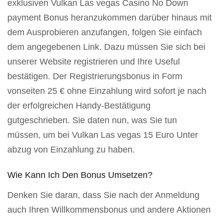
exklusiven Vulkan Las vegas Casino No Down
payment Bonus heranzukommen darüber hinaus mit
dem Ausprobieren anzufangen, folgen Sie einfach
dem angegebenen Link. Dazu müssen Sie sich bei
unserer Website registrieren und Ihre Useful
bestätigen. Der Registrierungsbonus in Form
vonseiten 25 € ohne Einzahlung wird sofort je nach
der erfolgreichen Handy-Bestätigung
gutgeschrieben. Sie daten nun, was Sie tun
müssen, um bei Vulkan Las vegas 15 Euro Unter
abzug von Einzahlung zu haben.
Wie Kann Ich Den Bonus Umsetzen?
Denken Sie daran, dass Sie nach der Anmeldung
auch Ihren Willkommensbonus und andere Aktionen