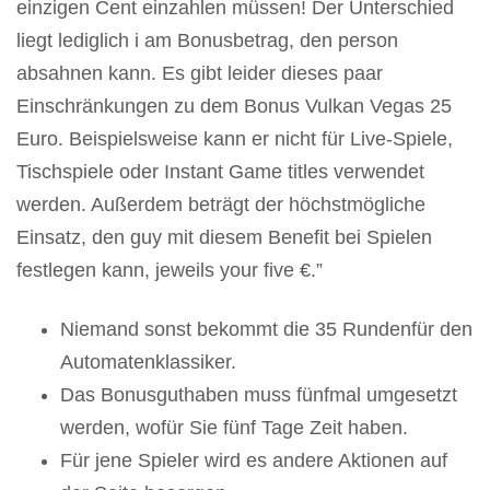
einzigen Cent einzahlen müssen! Der Unterschied
liegt lediglich i am Bonusbetrag, den person
absahnen kann. Es gibt leider dieses paar
Einschränkungen zu dem Bonus Vulkan Vegas 25
Euro. Beispielsweise kann er nicht für Live-Spiele,
Tischspiele oder Instant Game titles verwendet
werden. Außerdem beträgt der höchstmögliche
Einsatz, den guy mit diesem Benefit bei Spielen
festlegen kann, jeweils your five €.”
Niemand sonst bekommt die 35 Rundenfür den
Automatenklassiker.
Das Bonusguthaben muss fünfmal umgesetzt
werden, wofür Sie fünf Tage Zeit haben.
Für jene Spieler wird es andere Aktionen auf