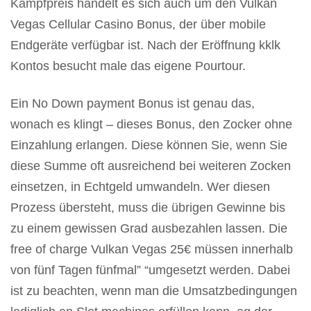
Kampfpreis handelt es sich auch um den Vulkan
Vegas Cellular Casino Bonus, der über mobile
Endgeräte verfügbar ist. Nach der Eröffnung kklk
Kontos besucht male das eigene Pourtour.
Ein No Down payment Bonus ist genau das,
wonach es klingt – dieses Bonus, den Zocker ohne
Einzahlung erlangen. Diese können Sie, wenn Sie
diese Summe oft ausreichend bei weiteren Zocken
einsetzen, in Echtgeld umwandeln. Wer diesen
Prozess übersteht, muss die übrigen Gewinne bis
zu einem gewissen Grad ausbezahlen lassen. Die
free of charge Vulkan Vegas 25€ müssen innerhalb
von fünf Tagen fünfmal” “umgesetzt werden. Dabei
ist zu beachten, wenn man die Umsatzbedingungen