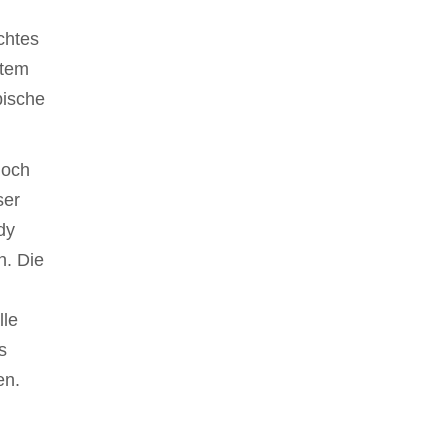
chtes
item
pische
doch
ser
dy
n. Die
lle
s
en.