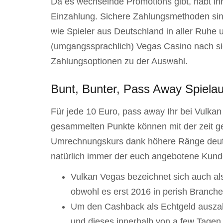
Da es wechselnde Promotions gibt, habt ihr
Einzahlung. Sichere Zahlungsmethoden sin
wie Spieler aus Deutschland in aller Ruhe
(umgangssprachlich) Vegas Casino nach si
Zahlungsoptionen zu der Auswahl.
Bunt, Bunter, Pass Away Spiela
Für jede 10 Euro, pass away Ihr bei Vulkan 
gesammelten Punkte können mit der zeit g
Umrechnungskurs dank höhere Ränge deutlich
natürlich immer der euch angebotene Kund
Vulkan Vegas bezeichnet sich auch als
obwohl es erst 2016 in perish Branche g
Um den Cashback als Echtgeld auszahl
und dieses innerhalb von a few Tagen