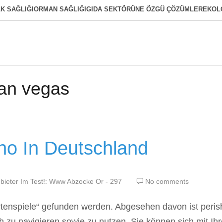
K SAĞLIĞI
ORMAN SAĞLIĞI
GIDA SEKTÖRÜNE ÖZGÜ ÇÖZÜMLER
EKOLO
kan vegas
no In Deutschland
bieter Im Test!: Www Abzocke Or - 297
No comments
rtenspiele“ gefunden werden. Abgesehen davon ist peris
h zu navigieren sowie zu nutzen. Sie können sich mit Ih