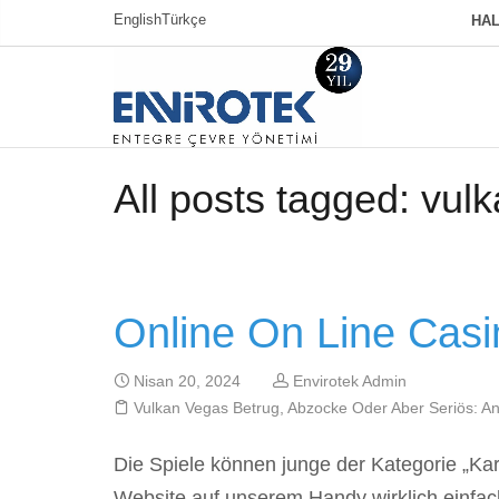
English
Türkçe
HAL
All posts tagged: vul
Online On Line Casi
Nisan 20, 2024
Envirotek Admin
Vulkan Vegas Betrug, Abzocke Oder Aber Seriös: An
Die Spiele können junge der Kategorie „Ka
Website auf unserem Handy wirklich einfac