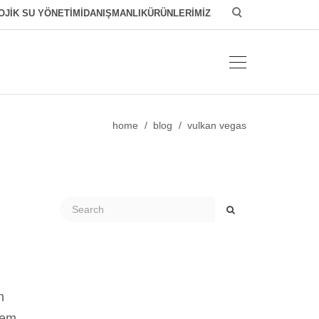
JİK SU YÖNETİMİ
DANIŞMANLIK
ÜRÜNLERİMİZ
home
blog
vulkan vegas
h
rem