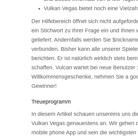
Vulkan Vegas bietet noch eine Vielzah
Der Hilfebereich öffnet sich nicht aufgeforde
ein Stichwort zu Ihrer Frage ein und Ihne
geliefert. Andernfalls werden Sie $nicknam
verbunden. Bisher kann alle unserer Spiele
berichten. Er ist natürlich wirklich stets b
schaffen. Vulcan wartet bei neue Benutzer : 
Willkommensgeschenke, nehmen Sie a good 
Gewinner!
Treueprogramm
In diesem Artikel schauen unsereins uns d
Vulkan Vegas genauestens an. Wir gehen de
mobile phone App und sein die wichtigsten