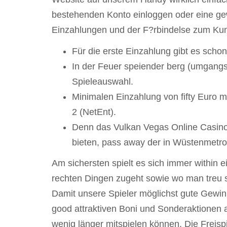
bestehenden Konto einloggen oder eine ge
Einzahlungen und der F?rbindelse zum Kun
Für die erste Einzahlung gibt es sch
In der Feuer speiender berg (umgangs
Spieleauswahl.
Minimalen Einzahlung von fifty Euro 
2 (NetEnt).
Denn das Vulkan Vegas Online Casino 
bieten, pass away der in Wüstenmetrop
Am sichersten spielt es sich immer within 
rechten Dingen zugeht sowie wo man treu s
Damit unsere Spieler möglichst gute Gewin
good attraktiven Boni und Sonderaktionen an
wenig länger mitspielen können. Die Freisp