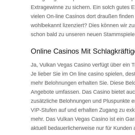
Extragewinne zu sichern. Ein solch gutes E
vielen On-line Casinos dort draußen finde
wohlbekannt lizenziert? Dies können wir zu
schon bald zu unseren neuen Stammspieler
Online Casinos Mit Schlagkräft
Ja, Vulkan Vegas Casino verfügt über ein 
Je lieber Sie im On line casino spielen, de
mehr Belohnungen erhalten Sie. Diese Belo
Angebote umfassen. Das Casino bietet auc
zusätzliche Belohnungen und Pluspunkte erh
VIP-Stufen auf und erhalten Zugang zu ex
mehr. Das Vulkan Vegas Casino ist ein Gara
aktuell bedauerlicherweise nur für Kunden 