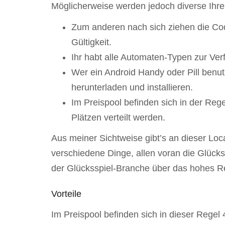
Möglicherweise werden jedoch diverse Ihre
Zum anderen nach sich ziehen die Code
Gültigkeit.
Ihr habt alle Automaten-Typen zur Ver
Wer ein Android Handy oder Pill benu
herunterladen und installieren.
Im Preispool befinden sich in der Rege
Plätzen verteilt werden.
Aus meiner Sichtweise gibt’s an dieser Lo
verschiedene Dinge, allen voran die Glücks
der Glücksspiel-Branche über das hohes
Vorteile
Im Preispool befinden sich in dieser Regel 